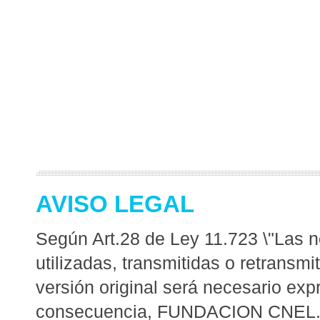
AVISO LEGAL
Según Art.28 de Ley 11.723 \"Las no
utilizadas, transmitidas o retransm
versión original será necesario expr
consecuencia, FUNDACION CNE