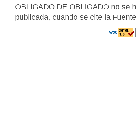
OBLIGADO DE OBLIGADO no se hará
publicada, cuando se cite la Fuent