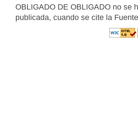
OBLIGADO DE OBLIGADO no se hará
publicada, cuando se cite la Fuent