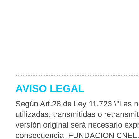
AVISO LEGAL
Según Art.28 de Ley 11.723 \"Las no
utilizadas, transmitidas o retransm
versión original será necesario expr
consecuencia, FUNDACION CNE