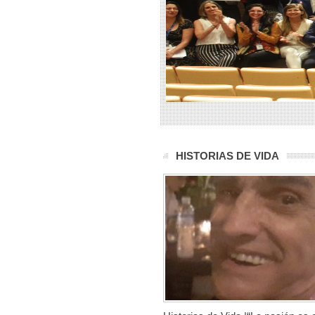
HISTORIAS DE VIDA