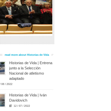
read more about Historias de Vida
Historias de Vida | Entrena
junto a la Selección
Nacional de atletismo
adaptado
/ 08 / 2022
Historias de Vida | Iván
Davidovich
12 / 07 / 2022